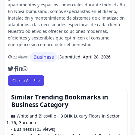
apartamentos y espacios comerciales durante todo el año.
En Nova Domusand, somos especialistas en el diseño,
instalación y mantenimiento de sistemas de climatización
adaptados a las necesidades específicas de cada cliente.
Nuestro objetivo es ofrecer soluciones modernas,
eficientes y sostenibles que optimicen el consumo
energético sin comprometer el bienestar.
Business
|
|
Submitted: April 28, 2026
22 views
Click to Visit Site
Similar Trending Bookmarks in
Business Category
🏡 Whiteland Blissville – 3 BHK Luxury Floors in Sector
76, Gurgaon
- Business (103 views)