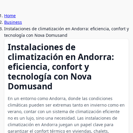
Home
Business
Instalaciones de climatización en Andorra: eficiencia, confort y
tecnología con Nova Domusand
Instalaciones de
climatización en Andorra:
eficiencia, confort y
tecnología con Nova
Domusand
En un entorno como Andorra, donde las condiciones
climáticas pueden ser extremas tanto en invierno como en
verano, contar con un sistema de climatización eficiente
no es un lujo, sino una necesidad. Las instalaciones de
climatización en Andorra juegan un papel clave para
garantizar el confort térmico en viviendas, chalets,