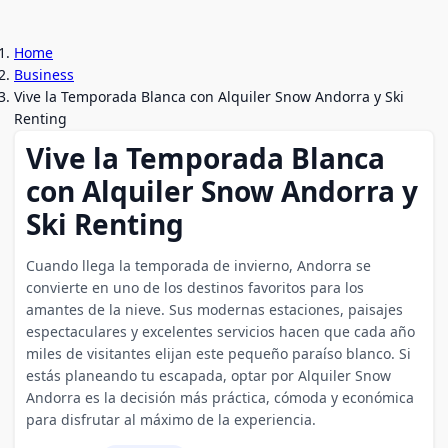
Home
Business
Vive la Temporada Blanca con Alquiler Snow Andorra y Ski
Renting
Vive la Temporada Blanca
con Alquiler Snow Andorra y
Ski Renting
Cuando llega la temporada de invierno, Andorra se
convierte en uno de los destinos favoritos para los
amantes de la nieve. Sus modernas estaciones, paisajes
espectaculares y excelentes servicios hacen que cada año
miles de visitantes elijan este pequeño paraíso blanco. Si
estás planeando tu escapada, optar por Alquiler Snow
Andorra es la decisión más práctica, cómoda y económica
para disfrutar al máximo de la experiencia.